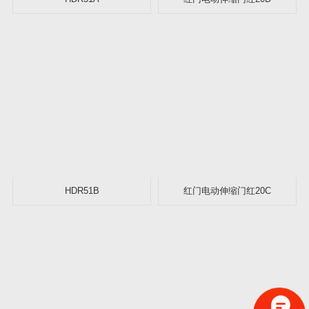
HDR51B
红门电动伸缩门红20C