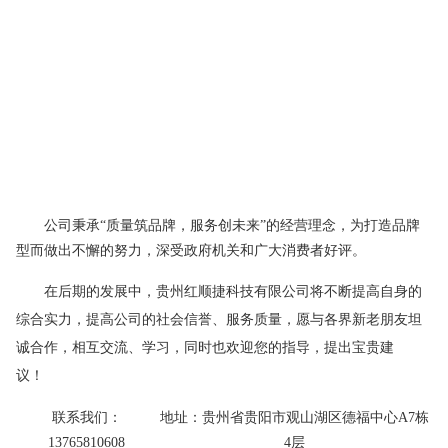
公司秉承“质量筑品牌，服务创未来”的经营理念，为打造品牌
型而做出不懈的努力，深受政府机关和广大消费者好评。
在后期的发展中，
贵州红顺捷科技有限公司
将不断提高自身的
综合实力，提高公司的社会信誉、服务质量，愿与各界新老朋友坦
诚合作，相互交流、学习，同时也欢迎您的指导，提出宝贵建
议！
联系我们
：
地址
：
贵州省贵阳市观山湖区德福中心A7栋
13765810608
4层