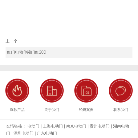
上一个
红门电动伸缩门红20D
爆款产品
关于我们
经典案例
联系我们
友情链接：
电动门
|
上海电动门
|
南京电动门
|
贵州电动门
|
湖南电动
门
|
深圳电动门
|
广东电动门