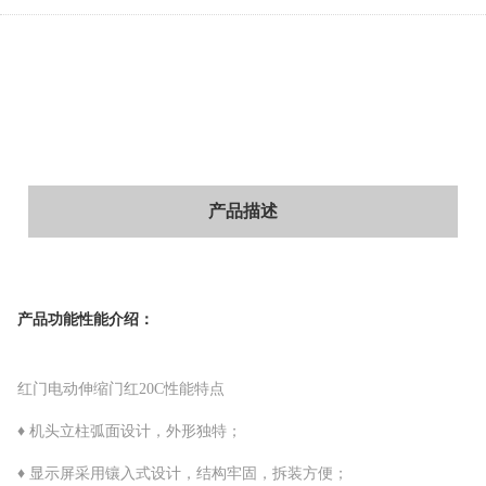
产品描述
产品功能性能介绍：
红门电动伸缩门红20C性能特点
♦ 机头立柱弧面设计，外形独特；
♦ 显示屏采用镶入式设计，结构牢固，拆装方便；