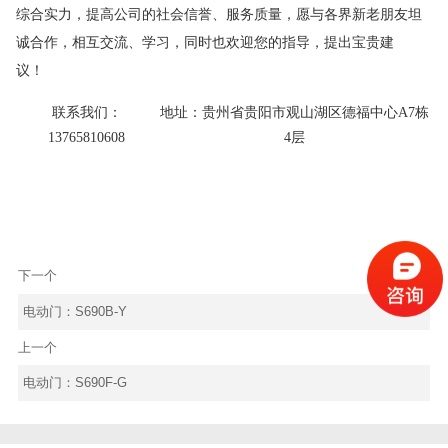
综合实力，提高公司的社会信誉、服务质量，愿与各界新老朋友坦
诚合作，相互交流、学习，同时也欢迎您的指导，提出宝贵建
议！
联系我们
：
地址
：
贵州省贵阳市观山湖区德福中心A7栋
13765810608
4层
下一个
电动门：S690B-Y
上一个
电动门：S690F-G