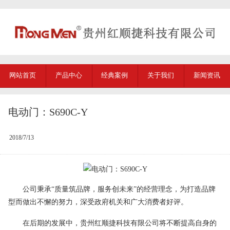
网站首页
产品中心
经典案例
关于我们
新闻资讯
电动门：S690C-Y
2018/7/13
公司秉承“质量筑品牌，服务创未来”的经营理念，为打造品牌
型而做出不懈的努力，深受政府机关和广大消费者好评。
在后期的发展中，
贵州红顺捷科技有限公司
将不断提高自身的